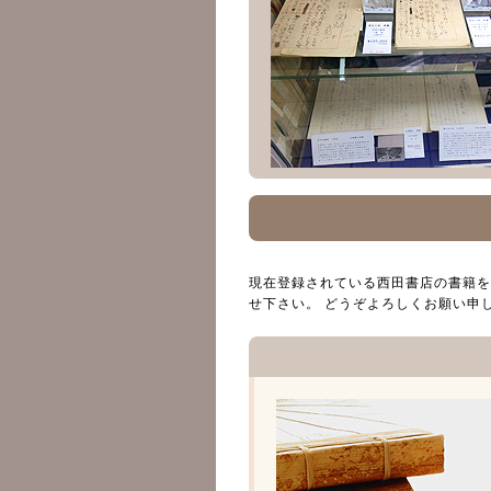
現在登録されている西田書店の書籍を
せ下さい。 どうぞよろしくお願い申