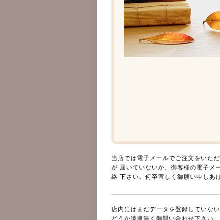
当店では電子メールでご注文をいただ
が 届いていないか、御客様の電子メ
絡 下さい。何卒宜しく御願い申しあ
店内にはまだデータを登録していない
どうか遠慮無く御問い合わせ下さい。