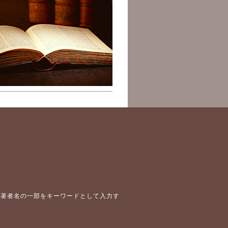
や著者名の一部をキーワードとして入力す